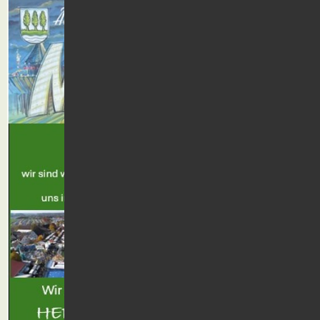
Kontakt
Suche