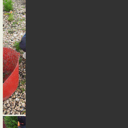
Kontakt
Suche